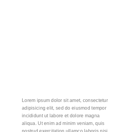
Lorem ipsum dolor sit amet, consectetur
adipisicing elit, sed do eiusmod tempor
incididunt ut labore et dolore magna
aliqua. Ut enim ad minim veniam, quis
nostrud exercitation ullamco laboris nisi