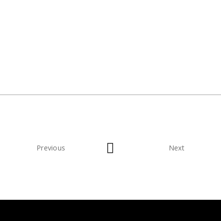
Previous
Next